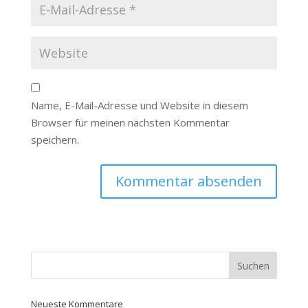
Name, E-Mail-Adresse und Website in diesem
Browser für meinen nächsten Kommentar
speichern.
Neueste Kommentare