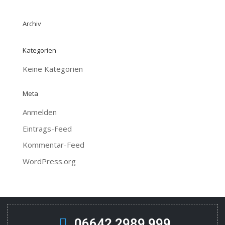
Archiv
Kategorien
Keine Kategorien
Meta
Anmelden
Eintrags-Feed
Kommentar-Feed
WordPress.org
06642 2989 999