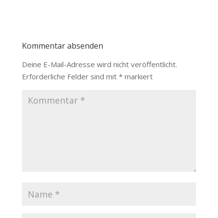
Kommentar absenden
Deine E-Mail-Adresse wird nicht veröffentlicht.
Erforderliche Felder sind mit
*
markiert