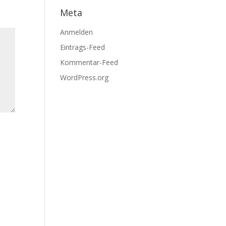
Meta
Anmelden
Eintrags-Feed
Kommentar-Feed
WordPress.org