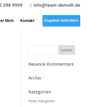
2 298 9999
info@team-demolli.de
Angebot anfordern
er Mich
Kontakt
Neueste Kommentare
Archiv
Kategorien
Keine Kategorien