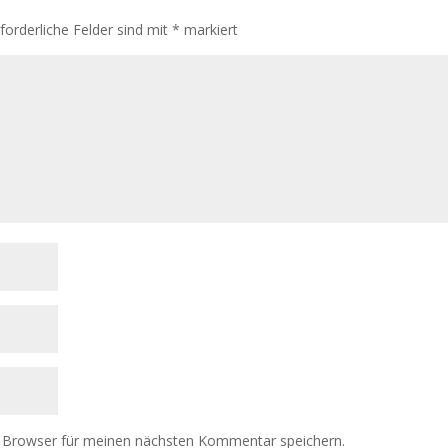
rforderliche Felder sind mit
*
markiert
 Browser für meinen nächsten Kommentar speichern.