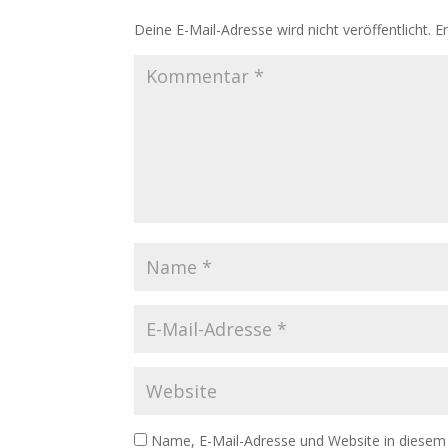
Deine E-Mail-Adresse wird nicht veröffentlicht.
E
Name, E-Mail-Adresse und Website in diesem