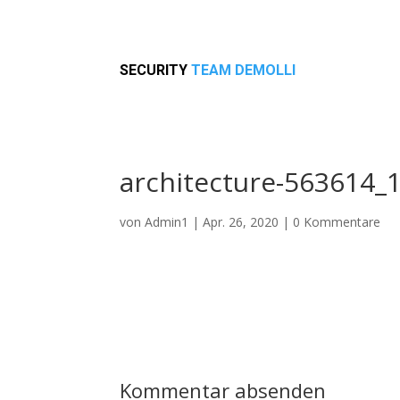
SECURITY
TEAM DEMOLLI
architecture-563614_
von
Admin1
|
Apr. 26, 2020
|
0 Kommentare
Kommentar absenden