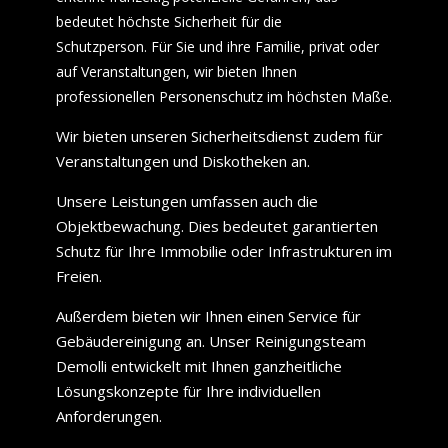
bedeutet höchste Sicherheit für die
Schutzperson. Für Sie und ihre Familie, privat oder
auf Veranstaltungen, wir bieten Ihnen
professionellen Personenschutz im höchsten Maße.
Wir bieten unseren Sicherheitsdienst zudem für
Veranstaltungen und Diskotheken an.
Unsere Leistungen umfassen auch die
Objektbewachung. Dies bedeutet garantierten
Schutz für Ihre Immobilie oder Infrastrukturen im
Freien.
Außerdem bieten wir Ihnen einen Service für
Gebäudereinigung an. Unser Reinigungsteam
Demolli entwickelt mit Ihnen ganzheitliche
Lösungskonzepte für Ihre individuellen
Anforderungen.