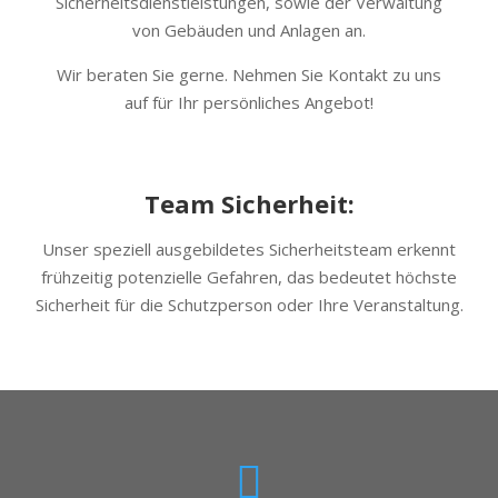
Sicherheitsdienstleistungen, sowie der Verwaltung
von Gebäuden und Anlagen an.
Wir beraten Sie gerne. Nehmen Sie Kontakt zu uns
auf für Ihr persönliches Angebot!
Team Sicherheit:
Unser speziell ausgebildetes Sicherheitsteam erkennt
frühzeitig potenzielle Gefahren, das bedeutet höchste
Sicherheit für die Schutzperson oder Ihre Veranstaltung.