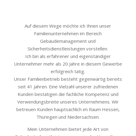
Auf diesem Wege möchte ich Ihnen unser
Familienunternehmen im Bereich
Gebäudemanagement und
Sicherheitsdienstleistungen vorstellen.
Ich bin als erfahrener und eigenständiger
Unternehmer mehr als 20 Jahre in diesem Gewerbe
erfolgreich tätig.
Unser Familienbetrieb besteht gegenwärtig bereits
seit 41 Jahren. Eine Vielzahl unserer zufriedenen
Kunden bestätigen die fachliche Kompetenz und
Verwendungsbreite unseres Unternehmens. Wir
betreuen Kunden hauptsächlich im Raum Hessen,
Thüringen und Niedersachsen.
Mein Unternehmen bietet jede Art von