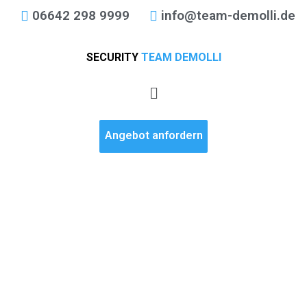
06642 298 9999
info@team-demolli.de
SECURITY
TEAM DEMOLLI
Angebot anfordern