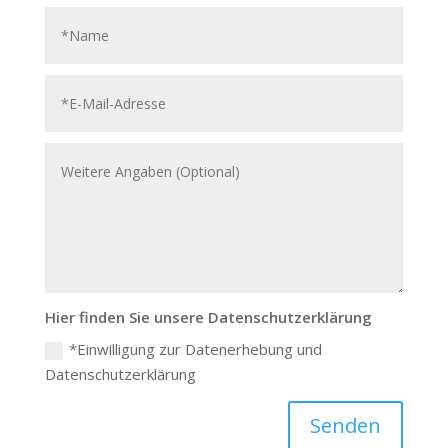
Hier finden Sie unsere Datenschutzerklärung
*Einwilligung zur Datenerhebung und
Datenschutzerklärung
Senden