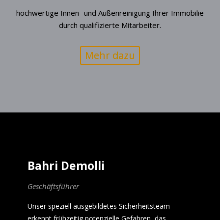
hochwertige Innen- und Außenreinigung Ihrer Immobilie
durch qualifizierte Mitarbeiter.
Mehr dazu
Bahri Demolli
Geschäftsführer
Unser speziell ausgebildetes Sicherheitsteam
erkennt frühzeitig potenzielle Gefahren, das