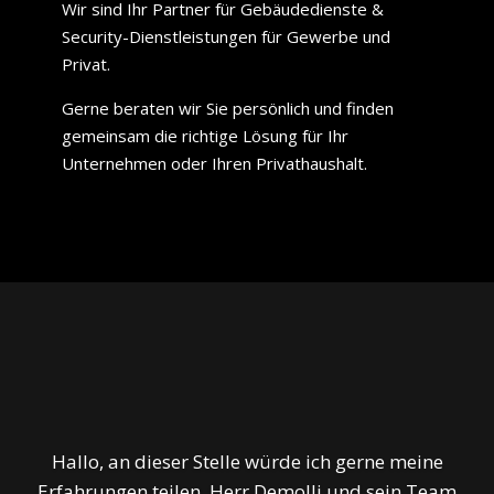
Wir sind Ihr Partner für Gebäudedienste &
Security-Dienstleistungen für Gewerbe und
Privat.
Gerne beraten wir Sie persönlich und finden
gemeinsam die richtige Lösung für Ihr
Unternehmen oder Ihren Privathaushalt.
Hallo, an dieser Stelle würde ich gerne meine
Erfahrungen teilen. Herr Demolli und sein Team