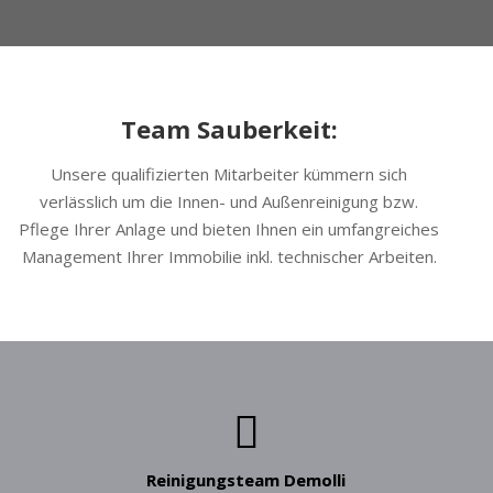
Team Sauberkeit:
Unsere qualifizierten Mitarbeiter kümmern sich
verlässlich um die Innen- und Außenreinigung bzw.
Pflege Ihrer Anlage und bieten Ihnen ein
umfangreiches
Management Ihrer Immobilie inkl. technischer Arbeiten
.
Reinigungsteam Demolli