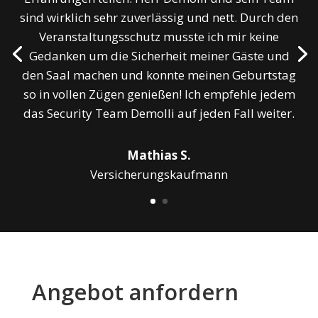
sind wirklich sehr zuverlässig und nett. Durch den
Veranstaltungsschutz musste ich mir keine
Gedanken um die Sicherheit meiner Gäste und
den Saal machen und konnte meinen Geburtstag
so in vollen Zügen genießen! Ich empfehle jedem
das Security Team Demolli auf jeden Fall weiter.
Mathias S.
Versicherungskaufmann
Angebot anfordern