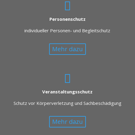
Personenschutz
individueller Personen- und Begleitschutz
Mehr dazu
Veranstaltungsschutz
Schutz vor Körperverletzung und Sachbeschädigung
Mehr dazu