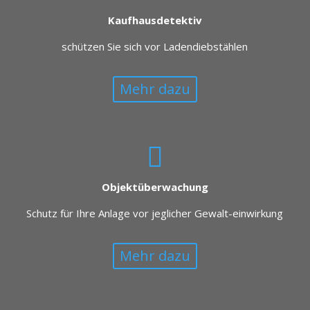
Kaufhausdetektiv
schützen Sie sich vor Ladendiebstählen
Mehr dazu
Objektüberwachung
Schutz für Ihre Anlage vor jeglicher Gewalt-einwirkung
Mehr dazu